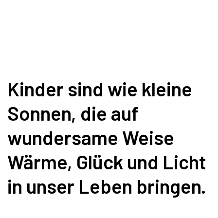
Kinder sind wie kleine
Sonnen, die auf
wundersame Weise
Wärme, Glück und Licht
in unser Leben bringen.