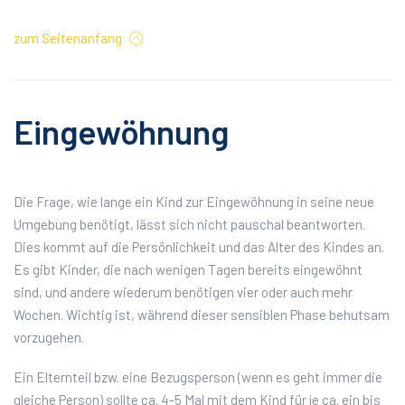
zum Seitenanfang
Eingewöhnung
Die Frage, wie lange ein Kind zur Eingewöhnung in seine neue
Umgebung benötigt, lässt sich nicht pauschal beantworten.
Dies kommt auf die Persönlichkeit und das Alter des Kindes an.
Es gibt Kinder, die nach wenigen Tagen bereits eingewöhnt
sind, und andere wiederum benötigen vier oder auch mehr
Wochen. Wichtig ist, während dieser sensiblen Phase behutsam
vorzugehen.
Ein Elternteil bzw. eine Bezugsperson (wenn es geht immer die
gleiche Person) sollte ca. 4-5 Mal mit dem Kind für je ca. ein bis