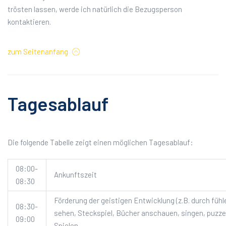
trösten lassen, werde ich natürlich die Bezugsperson
kontaktieren.
zum Seitenanfang
Tagesablauf
Die folgende Tabelle zeigt einen möglichen Tagesablauf:
08:00-
Ankunftszeit
08:30
Förderung der geistigen Entwicklung (z.B. durch fühl
08:30-
sehen, Steckspiel, Bücher anschauen, singen, puzzel
09:00
Spielen.