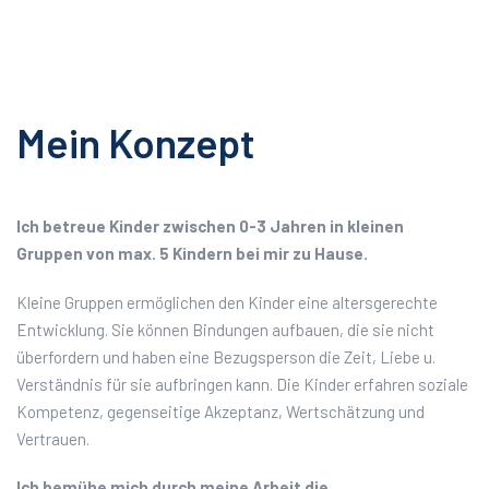
Mein Konzept
Ich betreue Kinder zwischen 0-3 Jahren in kleinen
Gruppen von max. 5 Kindern bei mir zu Hause.
Kleine Gruppen ermöglichen den Kinder eine altersgerechte
Entwicklung. Sie können Bindungen aufbauen, die sie nicht
überfordern und haben eine Bezugsperson die Zeit, Liebe u.
Verständnis für sie aufbringen kann. Die Kinder erfahren soziale
Kompetenz, gegenseitige Akzeptanz, Wertschätzung und
Vertrauen.
Ich bemühe mich durch meine Arbeit die