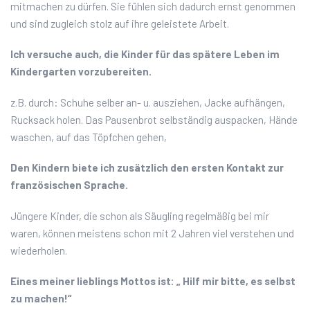
mitmachen zu dürfen. Sie fühlen sich dadurch ernst genommen
und sind zugleich stolz auf ihre geleistete Arbeit.
Ich versuche auch, die Kinder für das spätere Leben im
Kindergarten vorzubereiten.
z.B. durch: Schuhe selber an- u. ausziehen, Jacke aufhängen,
Rucksack holen. Das Pausenbrot selbständig auspacken, Hände
waschen, auf das Töpfchen gehen,
Den Kindern biete ich zusätzlich den ersten Kontakt zur
französischen Sprache.
Jüngere Kinder, die schon als Säugling regelmäßig bei mir
waren, können meistens schon mit 2 Jahren viel verstehen und
wiederholen.
Eines meiner lieblings Mottos ist: „ Hilf mir bitte, es selbst
zu machen!“