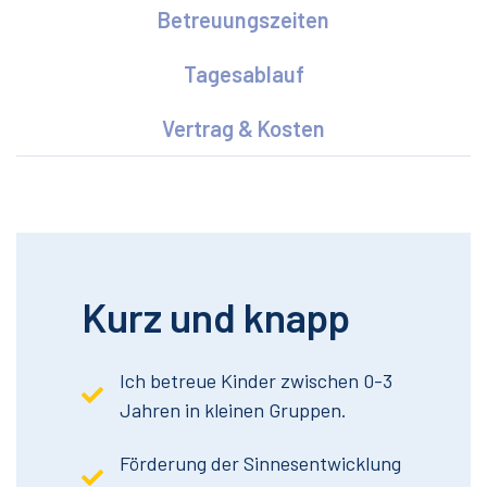
Betreuungszeiten
Tagesablauf
Vertrag & Kosten
Kurz und knapp
Ich betreue Kinder zwischen 0-3
Jahren in kleinen Gruppen.
Förderung der Sinnesentwicklung