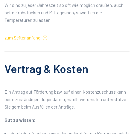
Wir sind zu jeder Jahreszeit so oft wie möglich draußen, auch
beim Frühstücken und Mittagessen, soweit es die
Temperaturen zulassen.
zum Seitenanfang
Vertrag & Kosten
Ein Antrag auf Förderung bzw. auf einen Kostenzuschuss kann
beim zuständigen Jugendamt gestellt werden. Ich unterstütze
Sie gern beim Ausfüllen der Anträge.
Gut zu wissen:
durch den Zuschuss vom Jugendamt ist ein Betreuungsplatz