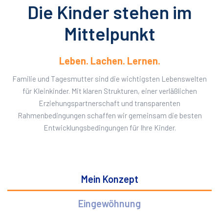
Die Kinder stehen im
Mittelpunkt
Leben. Lachen. Lernen.
Familie und Tagesmutter sind die wichtigsten Lebenswelten
für Kleinkinder. Mit klaren Strukturen, einer verläßlichen
Erziehungspartnerschaft und transparenten
Rahmenbedingungen schaffen wir gemeinsam die besten
Entwicklungsbedingungen für Ihre Kinder.
Mein Konzept
Eingewöhnung