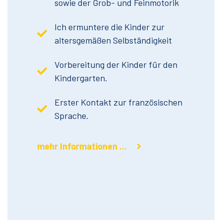
sowie der Grob- und Feinmotorik
Ich ermuntere die Kinder zur
altersgemäßen Selbständigkeit
Vorbereitung der Kinder für den
Kindergarten.
Erster Kontakt zur französischen
Sprache.
mehr Informationen ...